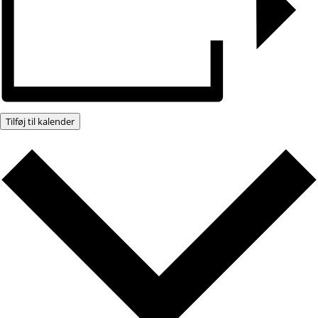
Tilføj til kalender