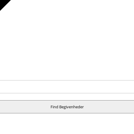
Find Begivenheder