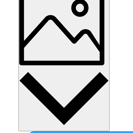
Billede