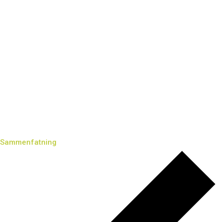
Sammenfatning