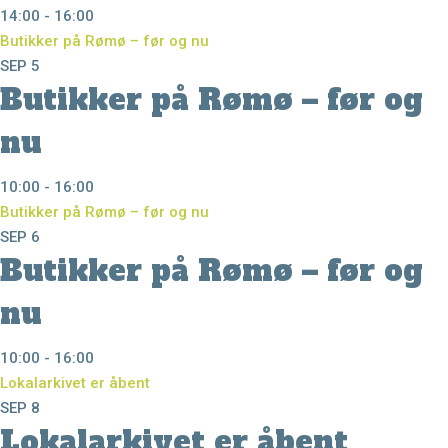
14:00
-
16:00
Butikker på Rømø – før og nu
SEP
5
Butikker på Rømø – før og
nu
10:00
-
16:00
Butikker på Rømø – før og nu
SEP
6
Butikker på Rømø – før og
nu
10:00
-
16:00
Lokalarkivet er åbent
SEP
8
Lokalarkivet er åbent