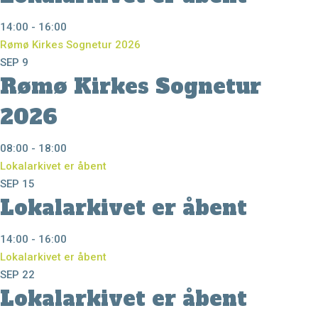
14:00
-
16:00
Rømø Kirkes Sognetur 2026
SEP
9
Rømø Kirkes Sognetur
2026
08:00
-
18:00
Lokalarkivet er åbent
SEP
15
Lokalarkivet er åbent
14:00
-
16:00
Lokalarkivet er åbent
SEP
22
Lokalarkivet er åbent