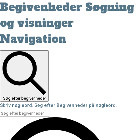
Begivenheder
Begivenheder Søgning
og visninger
Navigation
Søg efter begivenheder
Skriv nøgleord. Søg efter Begivenheder på nøgleord.