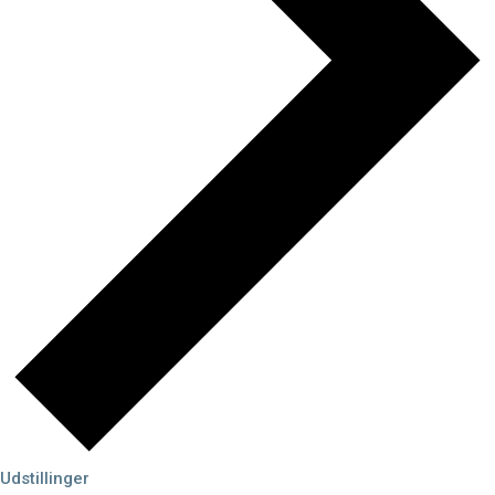
Udstillinger