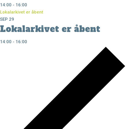
14:00
-
16:00
Lokalarkivet er åbent
SEP
29
Lokalarkivet er åbent
14:00
-
16:00