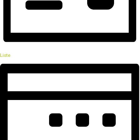
Liste