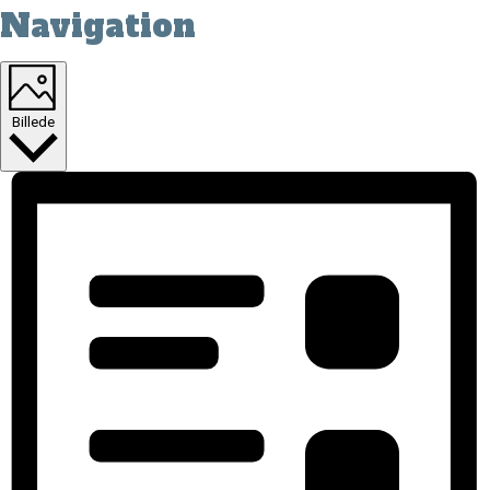
Navigation
Billede