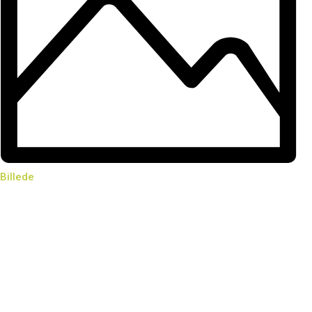
Billede