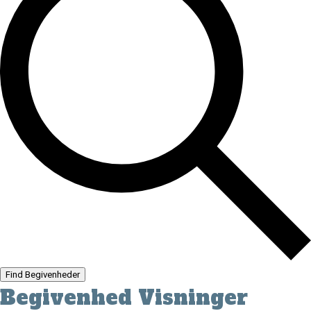
Find Begivenheder
Begivenhed Visninger