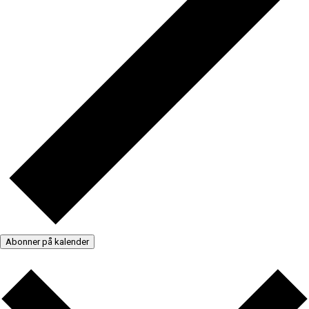
Abonner på kalender