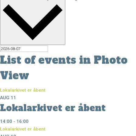
List of events in Photo
View
Lokalarkivet er åbent
AUG
11
Lokalarkivet er åbent
14:00
-
16:00
Lokalarkivet er åbent