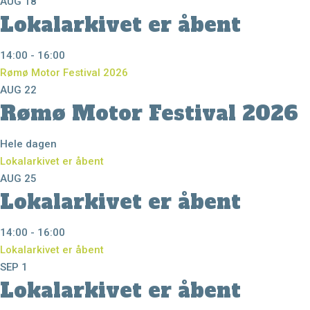
AUG
18
Lokalarkivet er åbent
14:00
-
16:00
Rømø Motor Festival 2026
AUG
22
Rømø Motor Festival 2026
Hele dagen
Lokalarkivet er åbent
AUG
25
Lokalarkivet er åbent
14:00
-
16:00
Lokalarkivet er åbent
SEP
1
Lokalarkivet er åbent