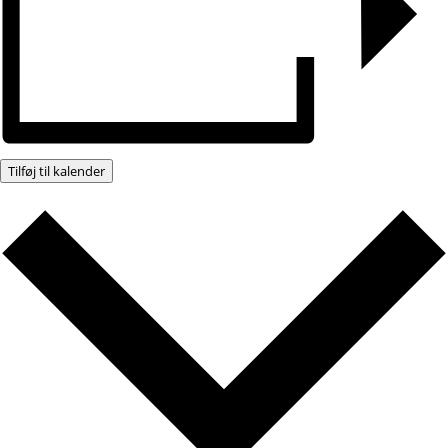
Tilføj til kalender