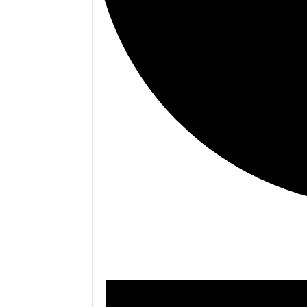
Begivenheder