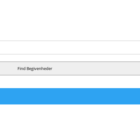
Find Begivenheder