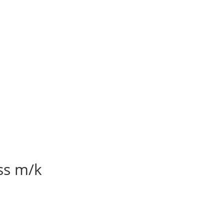
ss m/k