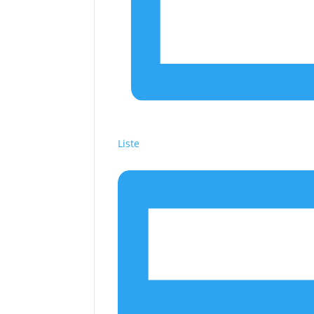
Liste