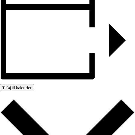
Tilføj til kalender