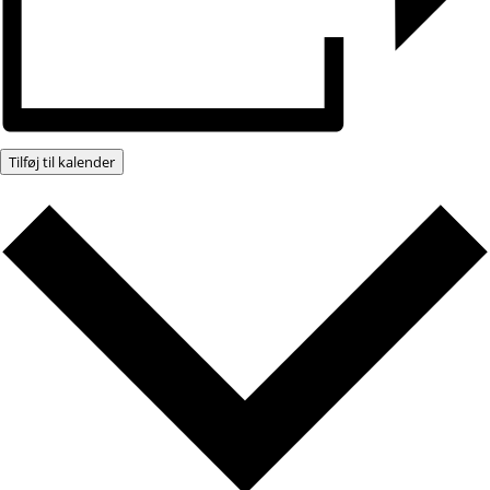
Tilføj til kalender