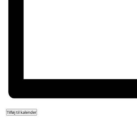
Tilføj til kalender