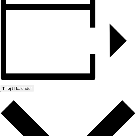
Tilføj til kalender