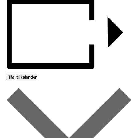
Tilføj til kalender