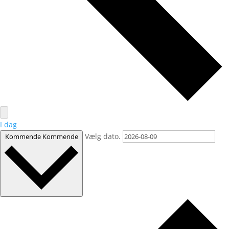
I dag
Vælg dato.
Kommende
Kommende