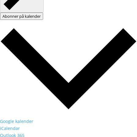
Abonner på kalender
Google kalender
iCalendar
Outlook 365